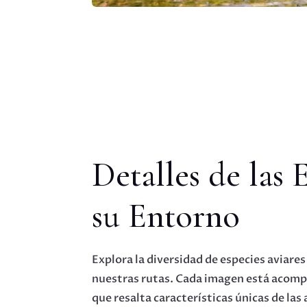
Detalles de las 
su Entorno
Explora la diversidad de especies aviar
nuestras rutas. Cada imagen está acomp
que resalta características únicas de las 