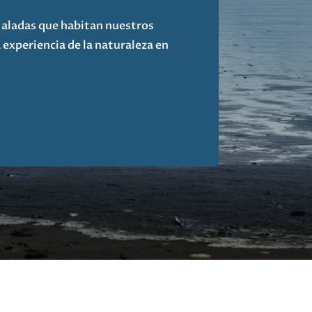
s aladas que habitan nuestros
experiencia de la naturaleza en