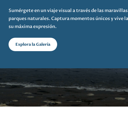
Sumérgete en un viaje visual a través de las maravilla
parques naturales. Captura momentos únicos y vive la 
su máxima expresión.
Explora la Galería