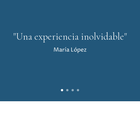
"Una experiencia inolvidable"
María López