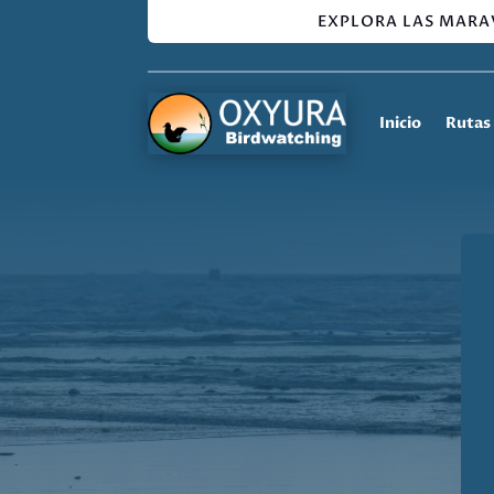
EXPLORA LAS MARA
Inicio
Rutas