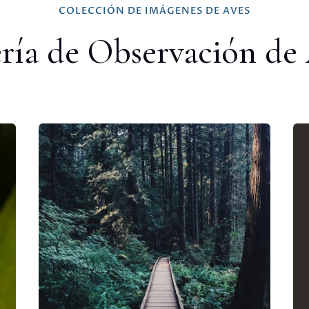
COLECCIÓN DE IMÁGENES DE AVES
ría de Observación de